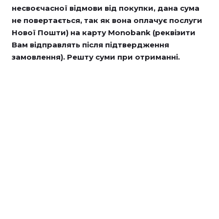
несвоєчасної відмови від покупки, дана сума
не повертається, так як вона оплачує послуги
Нової Пошти) на карту Monobank (реквізити
Вам відправлять після підтвердження
замовлення). Решту суми при отриманні.