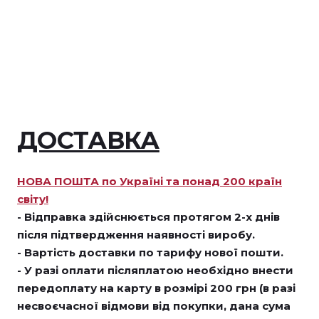
ДОСТАВКА
НОВА ПОШТА по Україні та понад 200 країн
світу!
- Відправка здійснюється протягом 2-х днів
після підтвердження наявності виробу.
- Вартість доставки по тарифу нової пошти.
- У разі оплати післяплатою необхідно внести
передоплату на карту в розмірі 200 грн (в разі
несвоєчасної відмови від покупки, дана сума