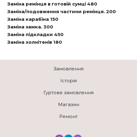
Заміна ремінця в готовій сумці 480
Заміна/подовження частини ремінця. 200
Заміна карабіна 150
Заміна замка. 300
Заміна підкладки 450
Заміна холнітенів 180
Замовлення
Історія
Гуртове замовлення
Магазин
Ремонт